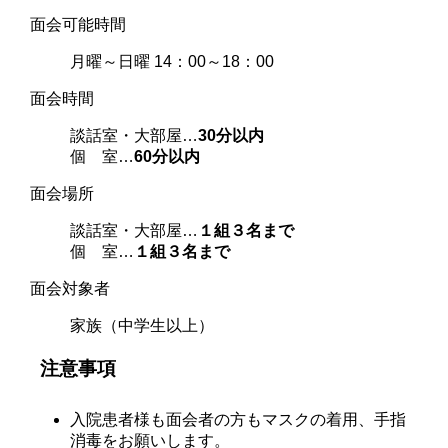
面会可能時間
月曜～日曜 14：00～18：00
面会時間
談話室・大部屋…
30分以内
個 室…
60分以内
面会場所
談話室・大部屋…
１組３名まで
個 室…
１組３名まで
面会対象者
家族（中学生以上）
注意事項
入院患者様も面会者の方もマスクの着用、手指
消毒をお願いします。