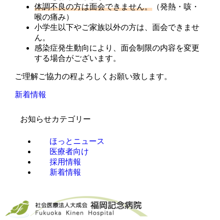
体調不良の方は面会できません。
（発熱・咳・
喉の痛み）
小学生以下やご家族以外の方は、面会できませ
ん。
感染症発生動向により、面会制限の内容を変更
する場合がございます。
ご理解ご協力の程よろしくお願い致します。
新着情報
お知らせカテゴリー
ほっとニュース
医療者向け
採用情報
新着情報