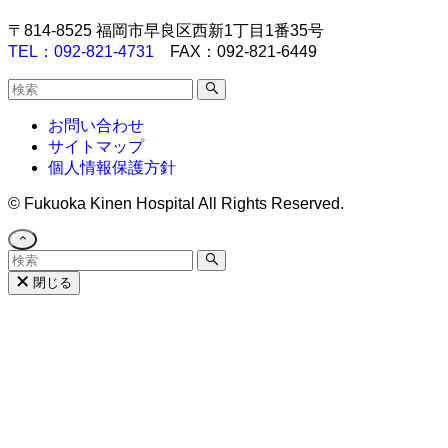
〒814-8525 福岡市早良区西新1丁目1番35号
TEL：092-821-4731
FAX：092-821-6449
お問い合わせ
サイトマップ
個人情報保護方針
©
Fukuoka Kinen Hospital All Rights Reserved.
閉じる