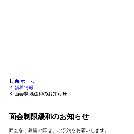
ホーム
新着情報
面会制限緩和のお知らせ
面会制限緩和のお知らせ
面会をご希望の際は、ご予約をお願いします。