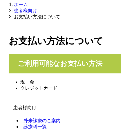
ホーム
患者様向け
お支払い方法について
お支払い方法について
ご利用可能なお支払い方法
現 金
クレジットカード
患者様向け
外来診療のご案内
診療科一覧