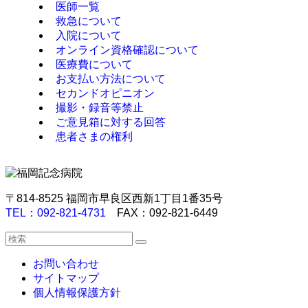
医師一覧
救急について
入院について
オンライン資格確認について
医療費について
お支払い方法について
セカンドオピニオン
撮影・録音等禁止
ご意見箱に対する回答
患者さまの権利
〒814-8525 福岡市早良区西新1丁目1番35号
TEL：092-821-4731
FAX：092-821-6449
お問い合わせ
サイトマップ
個人情報保護方針