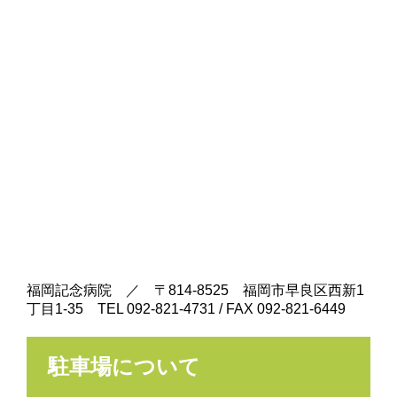
福岡記念病院 ／ 〒814-8525 福岡市早良区西新1
丁目1-35 TEL 092-821-4731 / FAX 092-821-6449
駐車場について