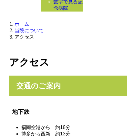
数字で見る記
念病院
ホーム
当院について
アクセス
アクセス
交通のご案内
地下鉄
福岡空港から 約18分
博多から西新 約13分