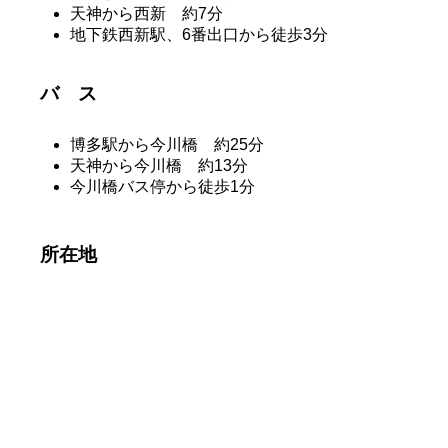
天神から西新 約7分
地下鉄西新駅、6番出口から徒歩3分
バ ス
博多駅から今川橋 約25分
天神から今川橋 約13分
今川橋バス停から徒歩1分
所在地