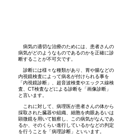
病気の適切な治療のためには、患者さんの
病気がどのようなものであるのかを正確に診
断することが不可欠です。
診断には様々な種類があり、胃や腸などの
内視鏡検査によって病名が付けられる事を
「内視鏡診断」、超音波検査やエックス線検
査、CT検査などによる診断を「画像診断」
と言います。
これに対して、病理医が患者さんの体から
採取された臓器や組織、細胞を肉眼あるいは
顕微鏡を用いて観察し、この病気がなんであ
るか、そのくらい進行しているかなどの判定
を行うことを「病理診断」といいます。