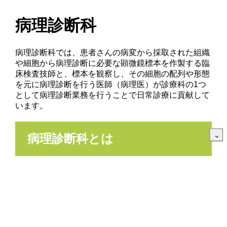
病理診断科
病理診断科では、患者さんの病変から採取された組織
や細胞から病理診断に必要な顕微鏡標本を作製する臨
床検査技師と、標本を観察し、その細胞の配列や形態
を元に病理診断を行う医師（病理医）が診療科の1つ
として病理診断業務を行うことで日常診療に貢献して
います。
病理診断科とは