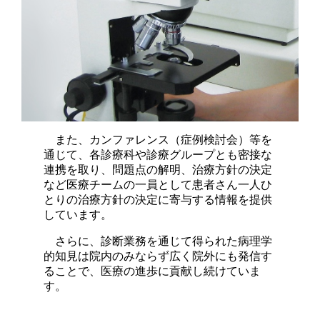
また、カンファレンス（症例検討会）等を
通じて、各診療科や診療グループとも密接な
連携を取り、問題点の解明、治療方針の決定
など医療チームの一員として患者さん一人ひ
とりの治療方針の決定に寄与する情報を提供
しています。
さらに、診断業務を通じて得られた病理学
的知見は院内のみならず広く院外にも発信す
ることで、医療の進歩に貢献し続けていま
す。