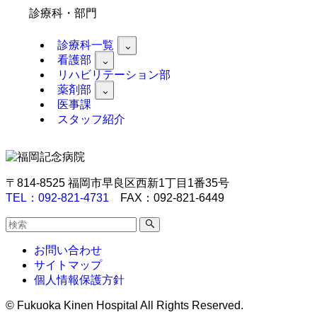
診療科・部門
診療科一覧
看護部
リハビリテーション部
薬剤部
医事課
スタッフ紹介
〒814-8525 福岡市早良区西新1丁目1番35号
TEL：092-821-4731
FAX：092-821-6449
お問い合わせ
サイトマップ
個人情報保護方針
©
Fukuoka Kinen Hospital All Rights Reserved.